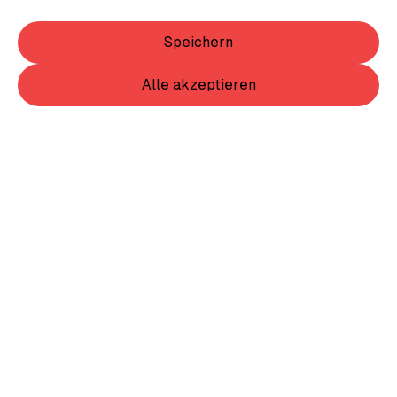
Speichern
Alle akzeptieren